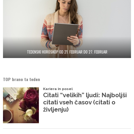
TEDENSKI HOROSKOP OD 21. FEBRUAR DO 27. FEBRUAR
TOP brano ta teden