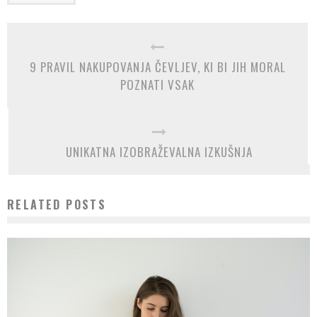
9 PRAVIL NAKUPOVANJA ČEVLJEV, KI BI JIH MORAL
POZNATI VSAK
UNIKATNA IZOBRAŽEVALNA IZKUŠNJA
RELATED POSTS