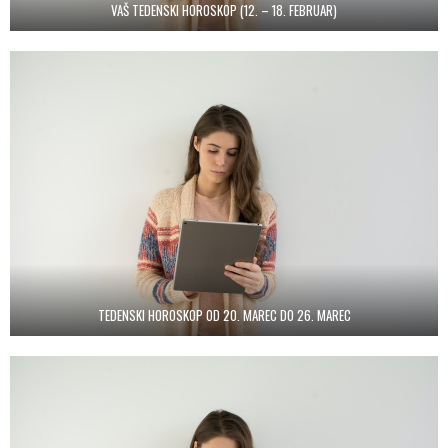
VAŠ TEDENSKI HOROSKOP (12. – 18. FEBRUAR)
TEDENSKI HOROSKOP OD 20. MAREC DO 26. MAREC