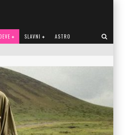
DEVE
SLAVNI
ASTRO