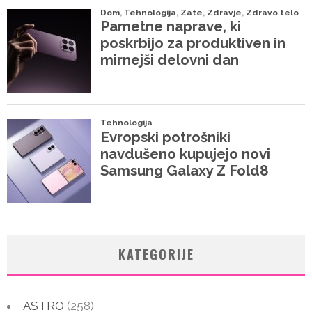
KATEGORIJE
ASTRO
(258)