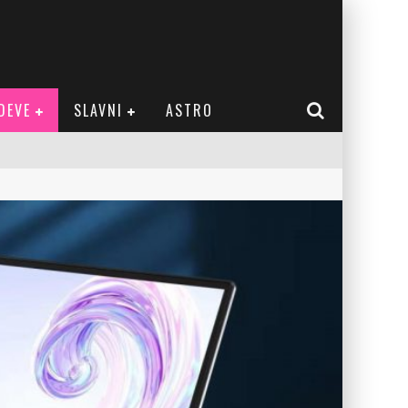
DEVE
SLAVNI
ASTRO