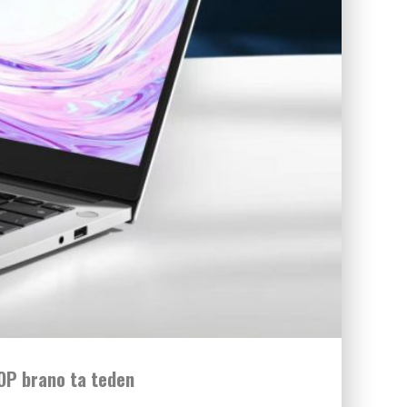
OP brano ta teden