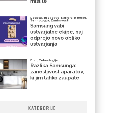
KATEGORIJE