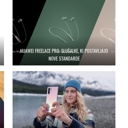
HUAWEI FREELACE PRO: SLUŠALKE, KI POSTAVLJAJO
NOVE STANDARDE