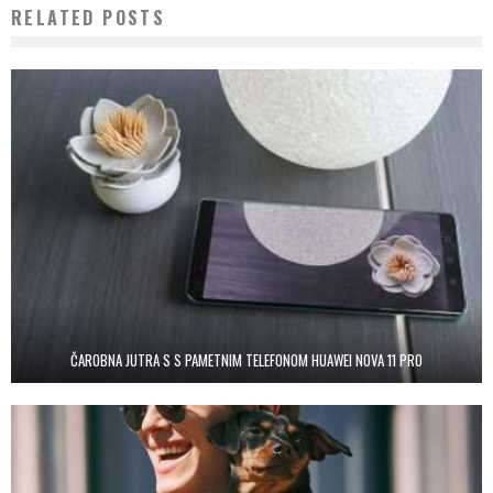
RELATED POSTS
ČAROBNA JUTRA S S PAMETNIM TELEFONOM HUAWEI NOVA 11 PRO