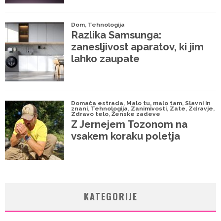
KATEGORIJE