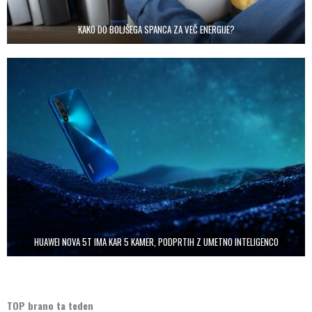
KAKO DO BOLJŠEGA SPANCA ZA VEČ ENERGIJE?
HUAWEI NOVA 5T IMA KAR 5 KAMER, PODPRTIH Z UMETNO INTELIGENCO
TOP brano ta teden