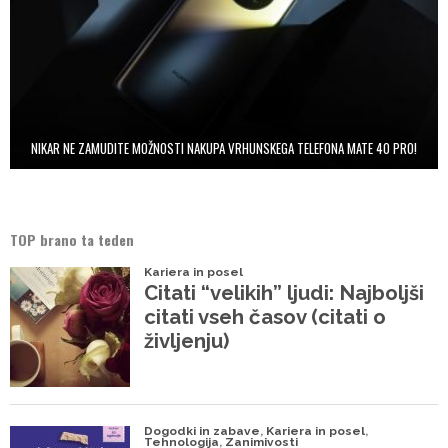
NIKAR NE ZAMUDITE MOŽNOSTI NAKUPA VRHUNSKEGA TELEFONA MATE 40 PRO!
TOP brano ta teden