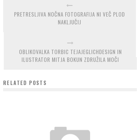
PRETRESLJIVA NOČNA FOTOGRAFIJA NI VEČ PLOD
NAKLJUČIJ
OBLIKOVALKA TORBIC TEJAJEGLICHDESIGN IN
ILUSTRATOR MITJA BOKUN ZDRUŽILA MOČI
RELATED POSTS