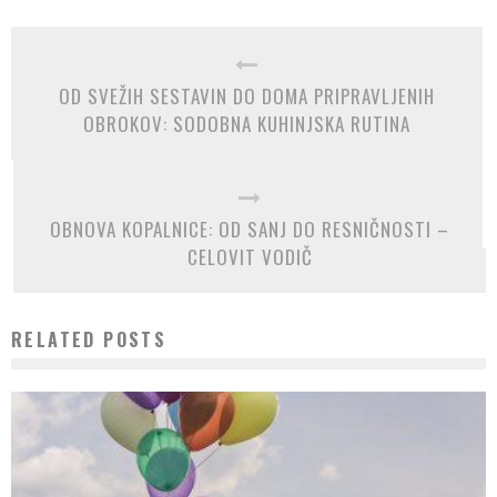
OD SVEŽIH SESTAVIN DO DOMA PRIPRAVLJENIH
OBROKOV: SODOBNA KUHINJSKA RUTINA
OBNOVA KOPALNICE: OD SANJ DO RESNIČNOSTI –
CELOVIT VODIČ
RELATED POSTS