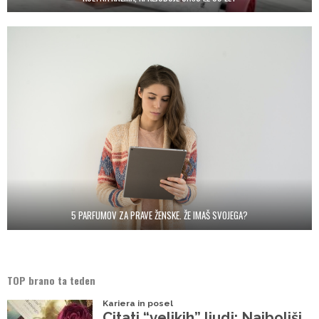
5 PARFUMOV ZA PRAVE ŽENSKE. ŽE IMAŠ SVOJEGA?
TOP brano ta teden