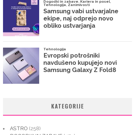
KATEGORIJE
ASTRO
(258)