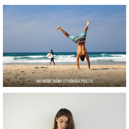
NAJ MOŠKE DIŠAVE LETOŠNJEGA POLETJA