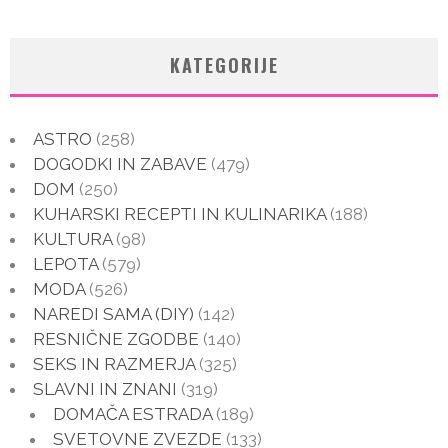
KATEGORIJE
ASTRO
(258)
DOGODKI IN ZABAVE
(479)
DOM
(250)
KUHARSKI RECEPTI IN KULINARIKA
(188)
KULTURA
(98)
LEPOTA
(579)
MODA
(526)
NAREDI SAMA (DIY)
(142)
RESNIČNE ZGODBE
(140)
SEKS IN RAZMERJA
(325)
SLAVNI IN ZNANI
(319)
DOMAČA ESTRADA
(189)
SVETOVNE ZVEZDE
(133)