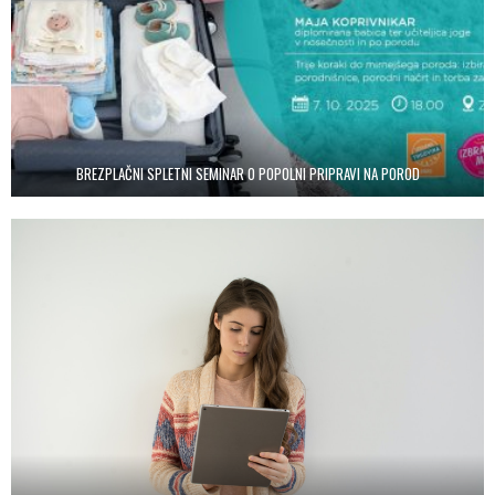
BREZPLAČNI SPLETNI SEMINAR O POPOLNI PRIPRAVI NA POROD