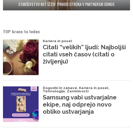
STARŠEVSTVO KOT IZZIV: PRIHOD OTROKA V PARTNERSKI ODNOS
TOP brano ta teden