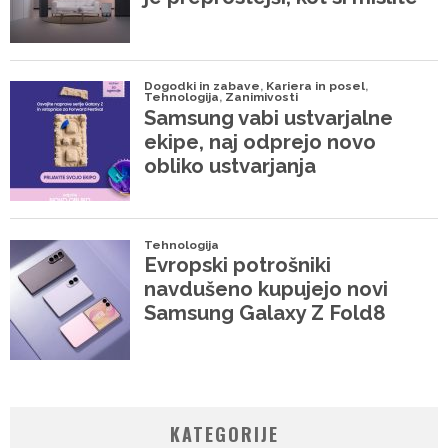
KATEGORIJE