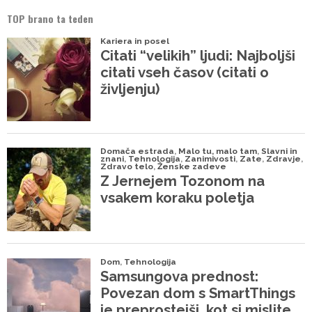
TOP brano ta teden