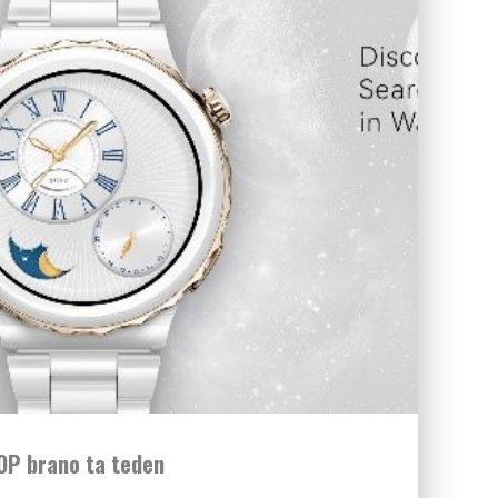
OP brano ta teden