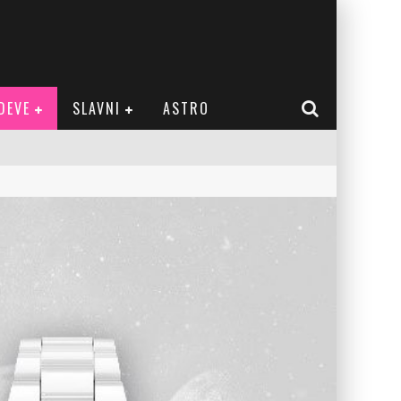
DEVE
SLAVNI
ASTRO