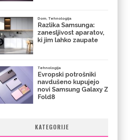
KATEGORIJE