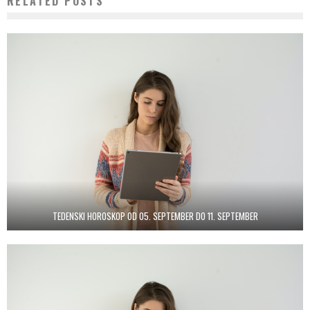
RELATED POSTS
TEDENSKI HOROSKOP OD 05. SEPTEMBER DO 11. SEPTEMBER