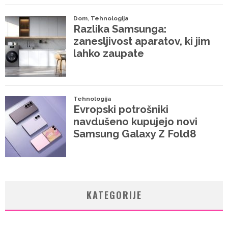
KATEGORIJE