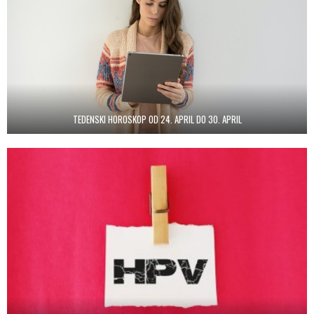
TEDENSKI HOROSKOP OD 24. APRIL DO 30. APRIL