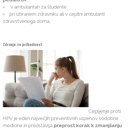
v ambulantah za študente
pri izbranem zdravniku ali v cepilni ambulanti
zdravstvenega doma.
Zdravje za prihodnost
Cepljenje proti
HPV je eden največjih preventivnih uspehov sodobne
medicine in predstavlja
preprost korak k zmanjšanju