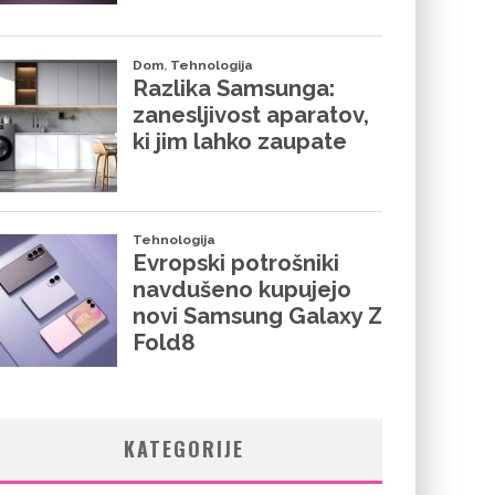
KATEGORIJE