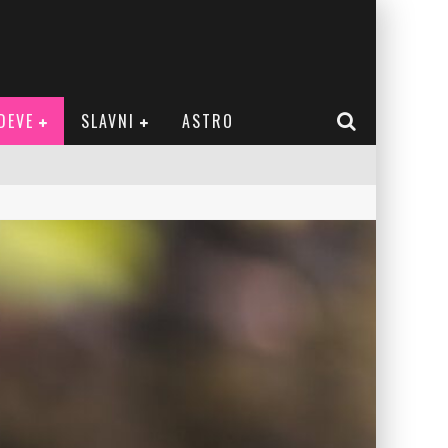
DEVE
SLAVNI
ASTRO