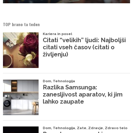
TOP brano ta teden