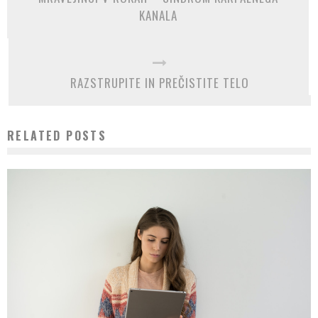
KANALA
RAZSTRUPITE IN PREČISTITE TELO
RELATED POSTS