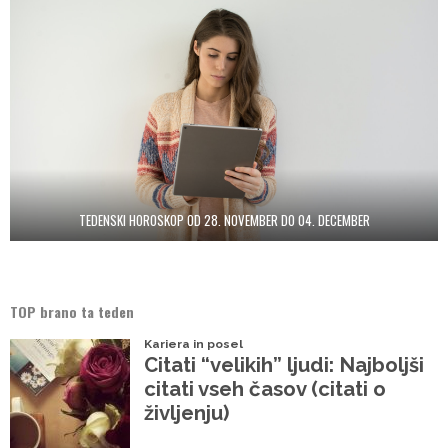
TEDENSKI HOROSKOP OD 28. NOVEMBER DO 04. DECEMBER
TOP brano ta teden