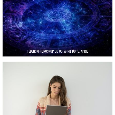
TEDENSKI HOROSKOP OD 09. APRIL DO 15. APRIL