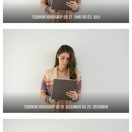
TEDENSKI HOROSKOP OD 27. JUNIJ DO 03. JULIJ
TEDENSKI HOROSKOP OD 19. DECEMBER DO 25. DECEMBER