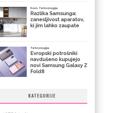
KATEGORIJE