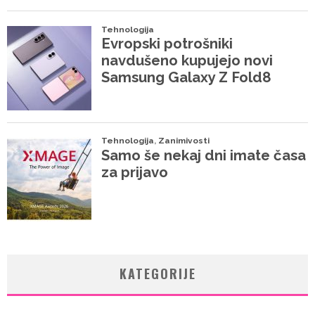
KATEGORIJE