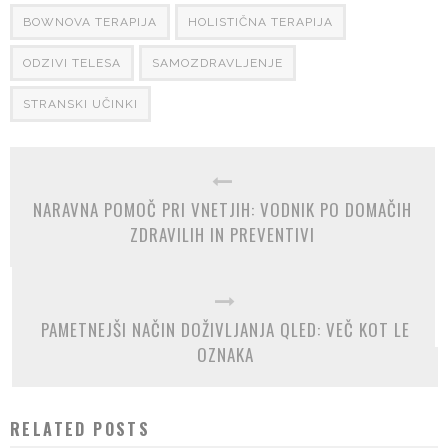
BOWNOVA TERAPIJA
HOLISTIČNA TERAPIJA
ODZIVI TELESA
SAMOZDRAVLJENJE
STRANSKI UČINKI
NARAVNA POMOČ PRI VNETJIH: VODNIK PO DOMAČIH
ZDRAVILIH IN PREVENTIVI
PAMETNEJŠI NAČIN DOŽIVLJANJA QLED: VEČ KOT LE
OZNAKA
RELATED POSTS