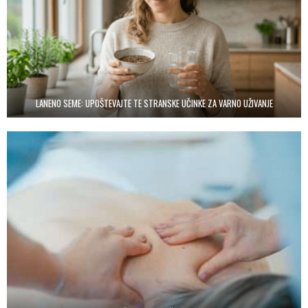
LANENO SEME: UPOŠTEVAJTE TE STRANSKE UČINKE ZA VARNO UŽIVANJE