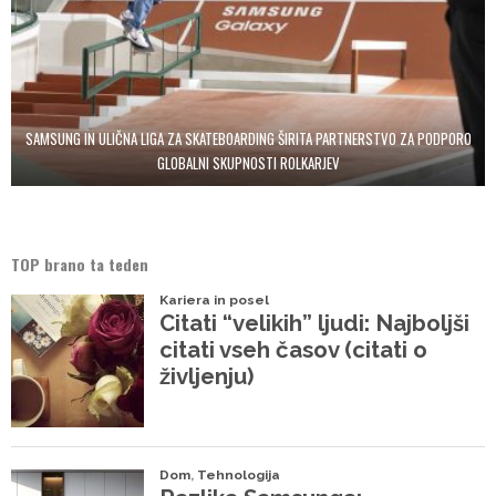
SAMSUNG IN ULIČNA LIGA ZA SKATEBOARDING ŠIRITA PARTNERSTVO ZA PODPORO
GLOBALNI SKUPNOSTI ROLKARJEV
TOP brano ta teden