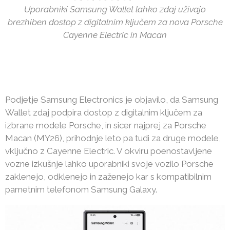
Uporabniki Samsung Wallet lahko zdaj uživajo
brezhiben dostop z digitalnim ključem za nova Porsche
Cayenne Electric in Macan
Podjetje Samsung Electronics je objavilo, da Samsung
Wallet zdaj podpira dostop z digitalnim ključem za
izbrane modele Porsche, in sicer najprej za Porsche
Macan (MY26), prihodnje leto pa tudi za druge modele,
vključno z Cayenne Electric. V okviru poenostavljene
vozne izkušnje lahko uporabniki svoje vozilo Porsche
zaklenejo, odklenejo in zaženejo kar s kompatibilnim
pametnim telefonom Samsung Galaxy.