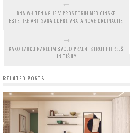
DNA WHITENING JE V PROSTORIH MEDICINSKE
ESTETIKE ARTISANA ODPRL VRATA NOVE ORDINACIJE
KAKO LAHKO NAREDIM SVOJO PRALNI STROJ HITREJŠI
IN TIŠJI?
RELATED POSTS