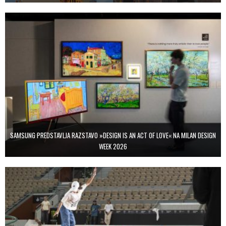
SAMSUNG PREDSTAVLJA RAZSTAVO »DESIGN IS AN ACT OF LOVE« NA MILAN DESIGN
WEEK 2026