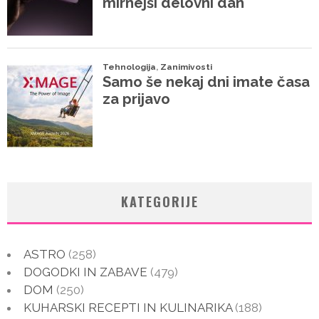
KATEGORIJE
ASTRO
(258)
DOGODKI IN ZABAVE
(479)
DOM
(250)
KUHARSKI RECEPTI IN KULINARIKA
(188)