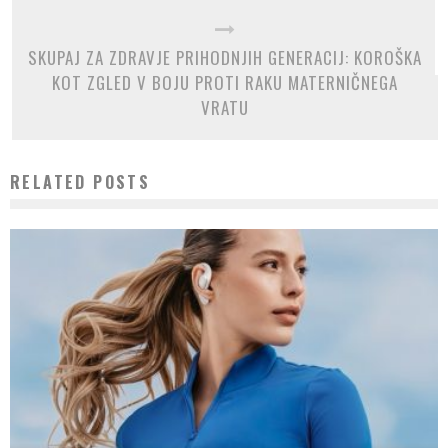
SKUPAJ ZA ZDRAVJE PRIHODNJIH GENERACIJ: KOROŠKA
KOT ZGLED V BOJU PROTI RAKU MATERNIČNEGA
VRATU
RELATED POSTS