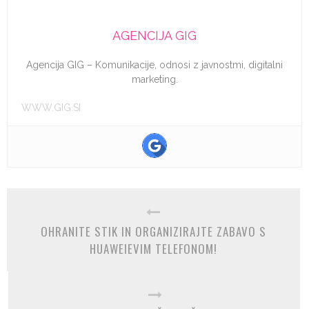
AGENCIJA GIG
Agencija GIG – Komunikacije, odnosi z javnostmi, digitalni
marketing.
WWW.GIG.SI
OHRANITE STIK IN ORGANIZIRAJTE ZABAVO S
HUAWEIEVIM TELEFONOM!