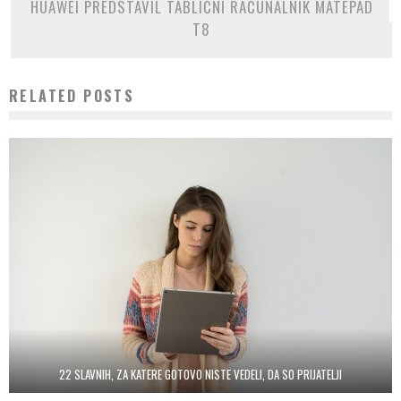
HUAWEI PREDSTAVIL TABLIČNI RAČUNALNIK MATEPAD
T8
RELATED POSTS
22 SLAVNIH, ZA KATERE GOTOVO NISTE VEDELI, DA SO PRIJATELJI