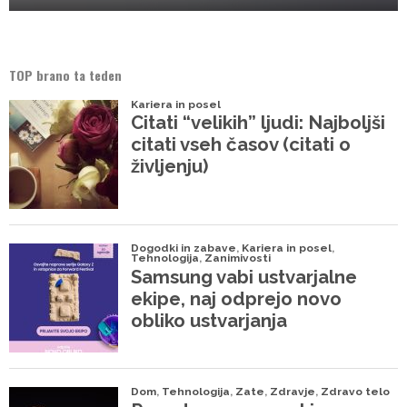
TOP brano ta teden