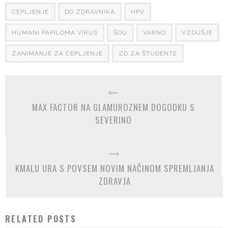
CEPLJENJE
DO ZDRAVNIKA
HPV
HUMANI PAPILOMA VIRUS
ŠOU
VARNO
VZDUŠJE
ZANIMANJE ZA CEPLJENJE
ZD ZA ŠTUDENTE
MAX FACTOR NA GLAMUROZNEM DOGODKU S
SEVERINO
KMALU URA S POVSEM NOVIM NAČINOM SPREMLJANJA
ZDRAVJA
RELATED POSTS