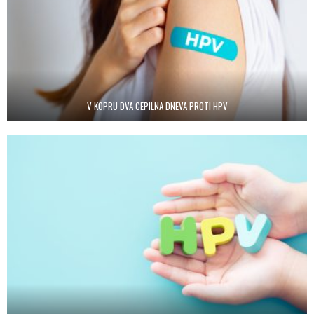
V KOPRU DVA CEPILNA DNEVA PROTI HPV