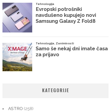
KATEGORIJE
ASTRO
(258)