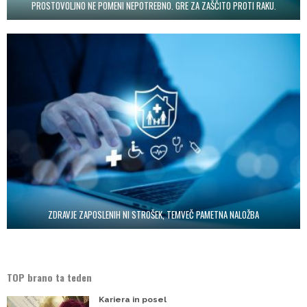
PROSTOVOLJNO NE POMENI NEPOTREBNO. GRE ZA ZAŠČITO PROTI RAKU.
ZDRAVJE ZAPOSLENIH NI STROŠEK, TEMVEČ PAMETNA NALOŽBA
TOP brano ta teden