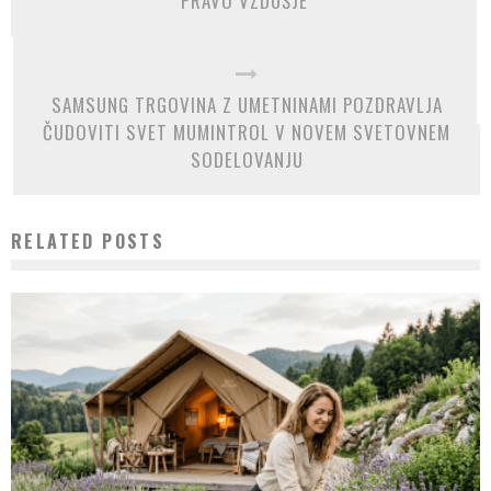
PRAVO VZDUŠJE
SAMSUNG TRGOVINA Z UMETNINAMI POZDRAVLJA
ČUDOVITI SVET MUMINTROL V NOVEM SVETOVNEM
SODELOVANJU
RELATED POSTS