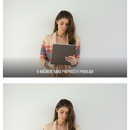
6 NAČINOV, KAKO PREPREČITI PREHLAD!