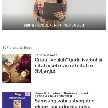
ZNEBI SE PREDSODKOV O MENSTRUALNI SKODELICI!
TOP brano ta teden