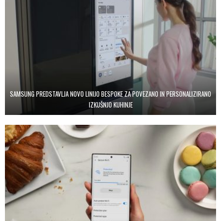
SAMSUNG PREDSTAVLJA NOVO LINIJO BESPOKE ZA POVEZANO IN PERSONALIZIRANO
IZKUŠNJO KUHINJE