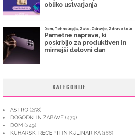
KATEGORIJE
ASTRO
(258)
DOGODKI IN ZABAVE
(479)
DOM
(249)
KUHARSKI RECEPTI IN KULINARIKA
(188)