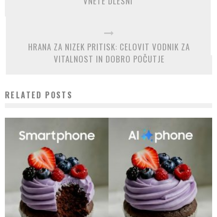
VNETE DLESNI
HRANA ZA NIZEK PRITISK: CELOVIT VODNIK ZA
VITALNOST IN DOBRO POČUTJE
RELATED POSTS