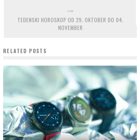
TEDENSKI HOROSKOP OD 29. OKTOBER DO 04.
NOVEMBER
RELATED POSTS