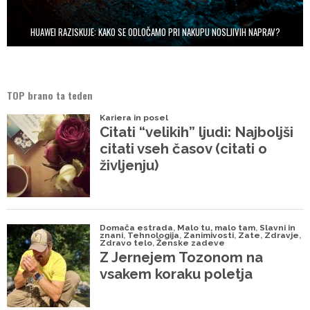
HUAWEI RAZISKUJE: KAKO SE ODLOČAMO PRI NAKUPU NOSLJIVIH NAPRAV?
TOP brano ta teden