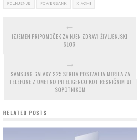
POLNJENJE
POWERBANK
XIAOMI
IZJEMEN PRIPOMOČEK ZA NJEN ZDRAVI ŽIVLJENJSKI
SLOG
SAMSUNG GALAXY S25 SERIJA POSTAVLJA MERILA ZA
TELEFONE Z UMETNO INTELIGENCO KOT RESNIČNIM UI
SOPOTNIKOM
RELATED POSTS