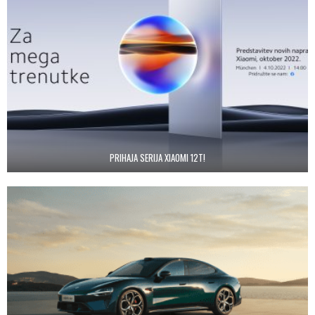
PRIHAJA SERIJA XIAOMI 12T!