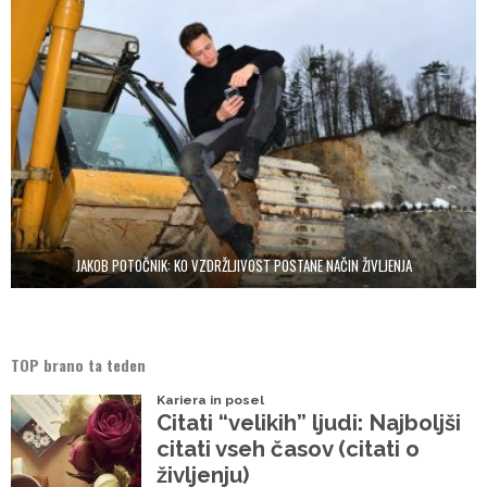
JAKOB POTOČNIK: KO VZDRŽLJIVOST POSTANE NAČIN ŽIVLJENJA
TOP brano ta teden