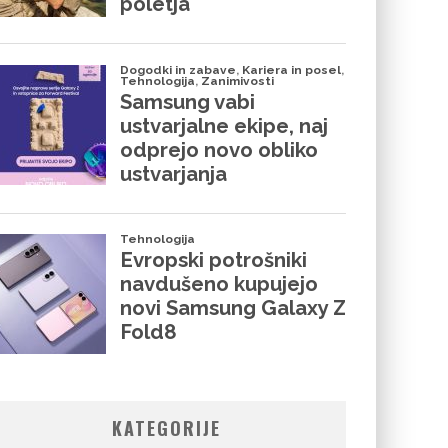
KATEGORIJE