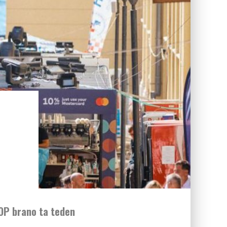
OP brano ta teden