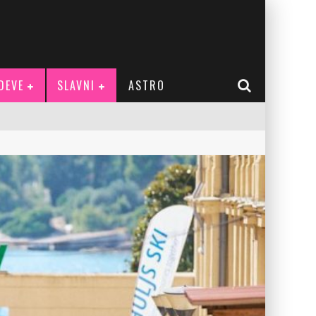
DEVE
SLAVNI
ASTRO