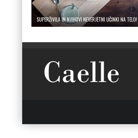
SUPERŽIVILA IN NJIHOVI NEVERJETNI UČINKI NA TELO!