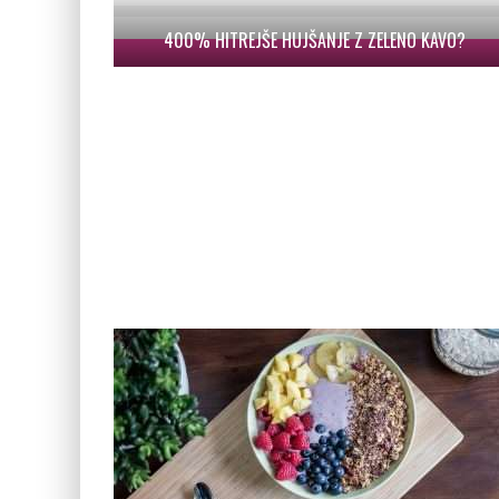
400% HITREJŠE HUJŠANJE Z ZELENO KAVO?