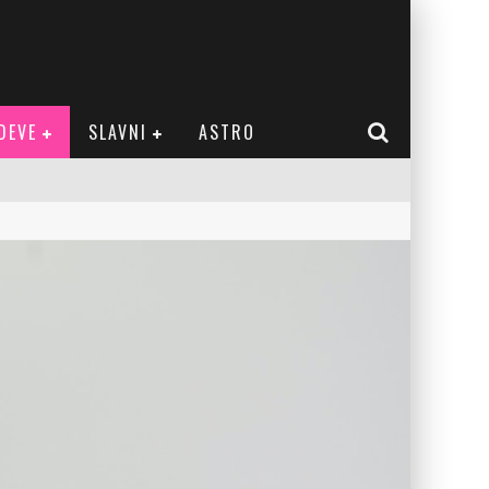
DEVE
SLAVNI
ASTRO