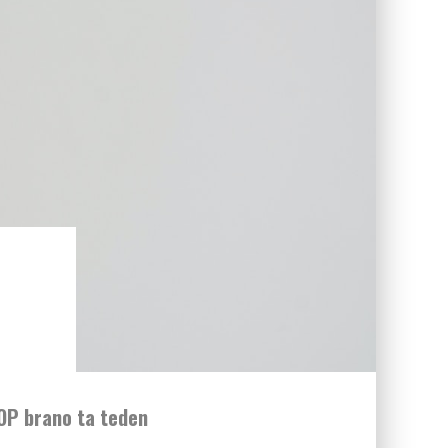
OP brano ta teden