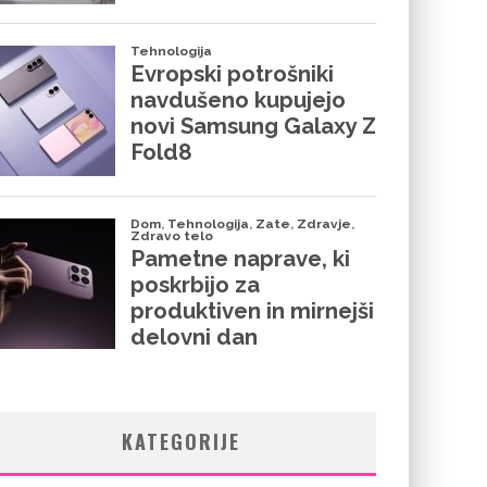
KATEGORIJE